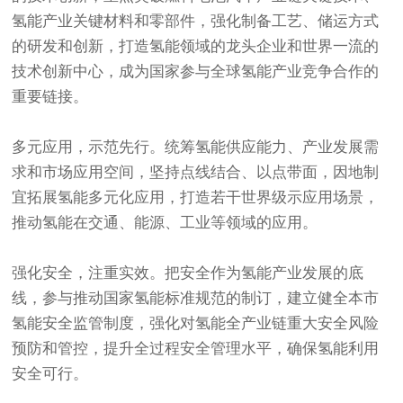
氢能产业关键材料和零部件，强化制备工艺、储运方式
的研发和创新，打造氢能领域的龙头企业和世界一流的
技术创新中心，成为国家参与全球氢能产业竞争合作的
重要链接。
多元应用，示范先行。统筹氢能供应能力、产业发展需
求和市场应用空间，坚持点线结合、以点带面，因地制
宜拓展氢能多元化应用，打造若干世界级示应用场景，
推动氢能在交通、能源、工业等领域的应用。
强化安全，注重实效。把安全作为氢能产业发展的底
线，参与推动国家氢能标准规范的制订，建立健全本市
氢能安全监管制度，强化对氢能全产业链重大安全风险
预防和管控，提升全过程安全管理水平，确保氢能利用
安全可行。