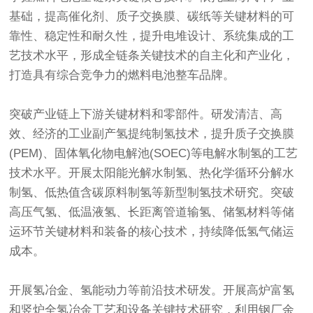
基础，提高催化剂、质子交换膜、碳纸等关键材料的可
靠性、稳定性和耐久性，提升电堆设计、系统集成的工
艺技术水平，形成全链条关键技术的自主化和产业化，
打造具有综合竞争力的燃料电池整车品牌。
突破产业链上下游关键材料和零部件。研发清洁、高
效、经济的工业副产氢提纯制氢技术，提升质子交换膜
(PEM)、固体氧化物电解池(SOEC)等电解水制氢的工艺
技术水平。开展太阳能光解水制氢、热化学循环分解水
制氢、低热值含碳原料制氢等新型制氢技术研究。突破
高压气氢、低温液氢、长距离管道输氢、储氢材料等储
运环节关键材料和装备的核心技术，持续降低氢气储运
成本。
开展氢冶金、氢能动力等前沿技术研发。开展高炉富氢
和竖炉全氢冶金工艺和设备关键技术研究，利用钢厂余