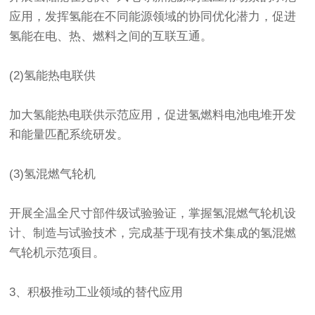
应用，发挥氢能在不同能源领域的协同优化潜力，促进
氢能在电、热、燃料之间的互联互通。
(2)氢能热电联供
加大氢能热电联供示范应用，促进氢燃料电池电堆开发
和能量匹配系统研发。
(3)氢混燃气轮机
开展全温全尺寸部件级试验验证，掌握氢混燃气轮机设
计、制造与试验技术，完成基于现有技术集成的氢混燃
气轮机示范项目。
3、积极推动工业领域的替代应用