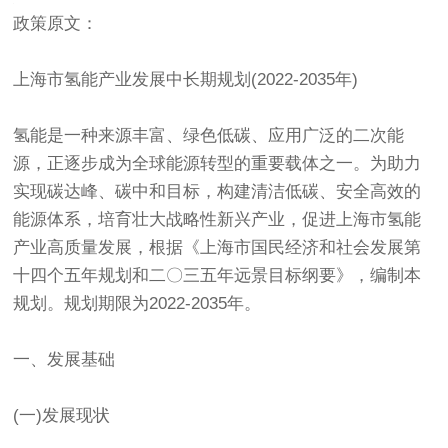
政策原文：
上海市氢能产业发展中长期规划(2022-2035年)
氢能是一种来源丰富、绿色低碳、应用广泛的二次能
源，正逐步成为全球能源转型的重要载体之一。为助力
实现碳达峰、碳中和目标，构建清洁低碳、安全高效的
能源体系，培育壮大战略性新兴产业，促进上海市氢能
产业高质量发展，根据《上海市国民经济和社会发展第
十四个五年规划和二〇三五年远景目标纲要》，编制本
规划。规划期限为2022-2035年。
一、发展基础
(一)发展现状