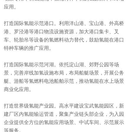
应用。
打造国际氢能示范港口。利用洋山港、宝山港、外高桥
港、罗泾港等港口物流设施资源，加大港口集卡、叉
车、轮胎吊等设备的氢燃料动力替代，鼓励氢能在港口
特种车辆的推广应用。
打造国际氢能示范河湖。依托淀山湖、郊野公园等场
景，完善岸线加氢设施布局，布局船艇场景，开展公务
艇、游船等氢燃料电池船舶示范，推动氢能在水上场景
商业化应用。
打造世界级氢能产业园。高水平建设宝武氢能园区，新
建厂区内氢能输运管道，聚集产业链头部企业，为入园
企业提供全方位的氢能应用场景、中试车间、示范展示
等服务。