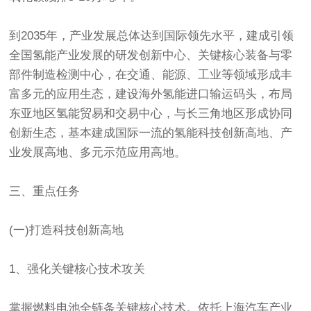
到2035年，产业发展总体达到国际领先水平，建成引领
全国氢能产业发展的研发创新中心、关键核心装备与零
部件制造检测中心，在交通、能源、工业等领域形成丰
富多元的应用生态，建设海外氢能进口输运码头，布局
东亚地区氢能贸易和交易中心，与长三角地区形成协同
创新生态，基本建成国际一流的氢能科技创新高地、产
业发展高地、多元示范应用高地。
三、重点任务
(一)打造科技创新高地
1、强化关键核心技术攻关
掌握燃料电池全链条关键核心技术。依托上海汽车产业