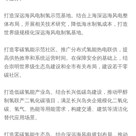
打造深远海风电制氢示范基地。结合上海深远海风电整
体布局，开展相关技术研究，降低海水制氢成本，打造
世界级规模化深远海风电制氢基地。
打造零碳氢能示范社区。推广分布式氢能热电联供，提
高供热效率和系统运营时间。在保障安全的基础上，结
合崇明世界级生态岛建设和全市有关布局，建设若干零
碳社区。
打造低碳氢能产业岛。结合长兴低碳岛建设，推动甲醇
制氢联产二氧化碳项目，满足长兴岛央企规模化二氧化
碳、氢气、热能等用能需求，构建交通、建筑等清洁化
替代应用场景。
打造零碳氢能生态岛。结合深远海风电规划布局，推动