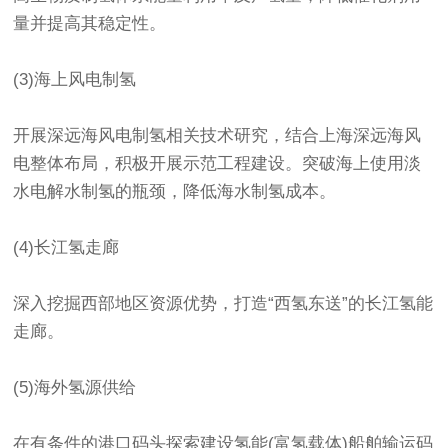
量并提高其稳定性。
(3)海上风电制氢
开展深远海风电制氢相关技术研究，结合上海深远海风
电整体布局，积极开展示范工程建设。突破海上使用淡
水电解水制氢的瓶颈，降低海水制氢成本。
(4)长江氢走廊
深入挖掘西部地区资源优势，打造“西氢东送”的长江氢能
走廊。
(5)海外氢源供给
在有条件的港口码头探索建设氢能(富氢载体)船舶输运码