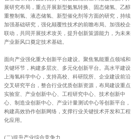
展研究布局，重点开展新型氨氢转换、固态储氢、乙醇
重整制氢、液态储氢、新型催化剂等方面的研究，持续
加强基础研究，强化颠覆性技术的前瞻布局。加强校企
联动，共同开展技术攻关，提升创新策源能力，为未来
产业新风口奠定技术基础。
面向产业强化重大创新平台建设。聚焦氢能重点领域和
关键环节，构建多层次、多元化创新平台。高水平建设
上海氢科学中心，支持高校、科研院所、企业建设前沿
交叉研究平台，整合行业优质创新资源，布局建设重点
实验室、产业创新中心、工程研究中心、技术创新中
心、制造业创新中心、产业计量测试中心等创新平台，
构建高效协作创新网络，支撑行业关键技术开发和工程
化应用。
(二)提升产业综合竞争力