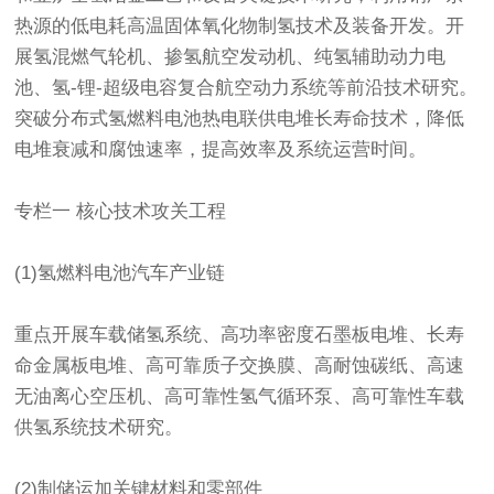
热源的低电耗高温固体氧化物制氢技术及装备开发。开
展氢混燃气轮机、掺氢航空发动机、纯氢辅助动力电
池、氢-锂-超级电容复合航空动力系统等前沿技术研究。
突破分布式氢燃料电池热电联供电堆长寿命技术，降低
电堆衰减和腐蚀速率，提高效率及系统运营时间。
专栏一 核心技术攻关工程
(1)氢燃料电池汽车产业链
重点开展车载储氢系统、高功率密度石墨板电堆、长寿
命金属板电堆、高可靠质子交换膜、高耐蚀碳纸、高速
无油离心空压机、高可靠性氢气循环泵、高可靠性车载
供氢系统技术研究。
(2)制储运加关键材料和零部件