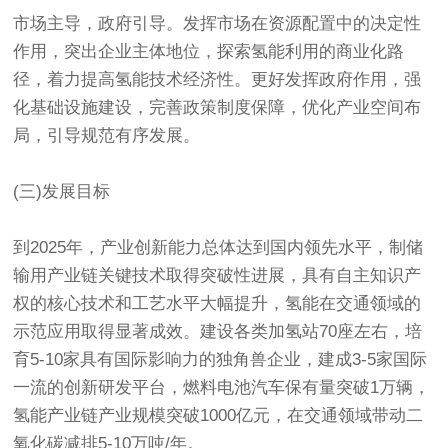
市场主导，政府引导。发挥市场在资源配置中的决定性
作用，突出企业主体地位，探索氢能利用的商业化路
径，着力提高氢能技术经济性。更好发挥政府作用，强
化基础设施建设，完善政策制度保障，优化产业空间布
局，引导规范有序发展。
(三)发展目标
到2025年，产业创新能力总体达到国内领先水平，制储
输用产业链关键技术取得突破性进展，具有自主知识产
权的核心技术和工艺水平大幅提升，氢能在交通领域的
示范应用取得显著成效。建设各类加氢站70座左右，培
育5-10家具有国际影响力的独角兽企业，建成3-5家国际
一流的创新研发平台，燃料电池汽车保有量突破1万辆，
氢能产业链产业规模突破1000亿元，在交通领域带动二
氧化碳减排5-10万吨/年。