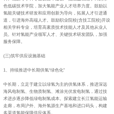
色低碳技术学院，加大氢能产业人才培养力度。鼓励以
氢能关键技术研发和应用创新为导向，拓展人才引进通
道，引进海外高端人才。鼓励职业院校(含技工院校)开设
相关学科专业，培育高素质技术技能人才及其他从业人
员。针对氢能产业领军人才、关键技术研发团队，加强
服务保障。
(三)筑牢供应设施基础
1、持续推进中长期供氢“绿色化”
中长期，立足于建立以绿氢为主的供氢体系，推进深远
海风电制氢、生物质制氢、滩涂光伏发电制氢，通过技
术进步逐步降低绿电制氢成本。探索建立长江氢能运输
走廊，布局沪外、海外氢源生产基地和进口码头，构建
多渠道氢能保障供应体系。