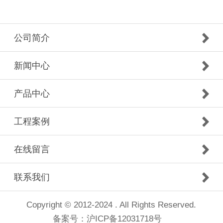
公司简介
新闻中心
产品中心
工程案例
在线留言
联系我们
Copyright © 2012-2024 . All Rights Reserved.
备案号：
沪ICP备12031718号