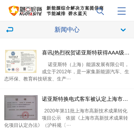
新闻中心
喜讯|热烈祝贺诺亚斯特获得AAA级企业信用等级认证
诺亚斯特（上海）能源发展有限公司，
成立于2012年，是一家集新能源汽车、生
态环保、教育科技研发、生产···
诺亚斯特换电式客车被认定上海市高新技术成果转化项目
2020年第11批上海市高新技术成果转化
项目公示 依据《上海市高新技术成果转
化项目认定办法》（沪科规〔···